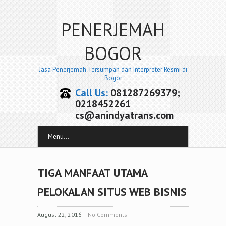
PENERJEMAH
BOGOR
Jasa Penerjemah Tersumpah dan Interpreter Resmi di
Bogor
Call Us:
081287269379;
0218452261
cs@anindyatrans.com
Menu...
TIGA MANFAAT UTAMA
PELOKALAN SITUS WEB BISNIS
August 22, 2016
|
No Comments