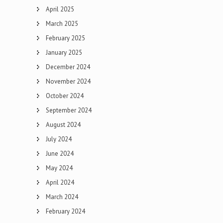
April 2025
March 2025
February 2025
January 2025
December 2024
November 2024
October 2024
September 2024
August 2024
July 2024
June 2024
May 2024
April 2024
March 2024
February 2024