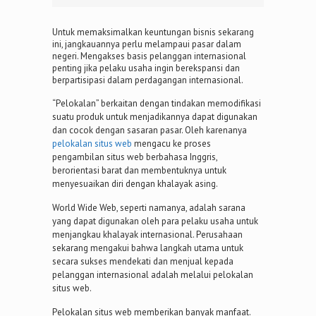
Untuk memaksimalkan keuntungan bisnis sekarang
ini, jangkauannya perlu melampaui pasar dalam
negeri. Mengakses basis pelanggan internasional
penting jika pelaku usaha ingin berekspansi dan
berpartisipasi dalam perdagangan internasional.
“Pelokalan” berkaitan dengan tindakan memodifikasi
suatu produk untuk menjadikannya dapat digunakan
dan cocok dengan sasaran pasar. Oleh karenanya
pelokalan situs web
mengacu ke proses
pengambilan situs web berbahasa Inggris,
berorientasi barat dan membentuknya untuk
menyesuaikan diri dengan khalayak asing.
World Wide Web, seperti namanya, adalah sarana
yang dapat digunakan oleh para pelaku usaha untuk
menjangkau khalayak internasional. Perusahaan
sekarang mengakui bahwa langkah utama untuk
secara sukses mendekati dan menjual kepada
pelanggan internasional adalah melalui pelokalan
situs web.
Pelokalan situs web memberikan banyak manfaat.