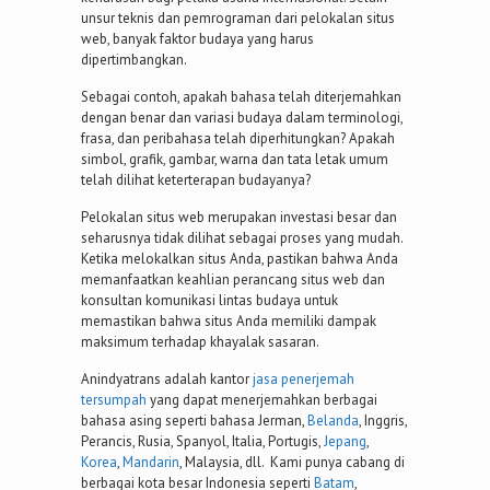
unsur teknis dan pemrograman dari pelokalan situs
web, banyak faktor budaya yang harus
dipertimbangkan.
Sebagai contoh, apakah bahasa telah diterjemahkan
dengan benar dan variasi budaya dalam terminologi,
frasa, dan peribahasa telah diperhitungkan? Apakah
simbol, grafik, gambar, warna dan tata letak umum
telah dilihat keterterapan budayanya?
Pelokalan situs web merupakan investasi besar dan
seharusnya tidak dilihat sebagai proses yang mudah.
Ketika melokalkan situs Anda, pastikan bahwa Anda
memanfaatkan keahlian perancang situs web dan
konsultan komunikasi lintas budaya untuk
memastikan bahwa situs Anda memiliki dampak
maksimum terhadap khayalak sasaran.
Anindyatrans adalah kantor
jasa penerjemah
tersumpah
yang dapat menerjemahkan berbagai
bahasa asing seperti bahasa Jerman,
Belanda
, Inggris,
Perancis, Rusia, Spanyol, Italia, Portugis,
Jepang
,
Korea
,
Mandarin
, Malaysia, dll. Kami punya cabang di
berbagai kota besar Indonesia seperti
Batam
,