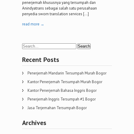
penerjemah khususnya yang tersumpah dan
Anindyatrans sebagai salah satu perusahaan
penyedia sworn translation services […]
read more →
Recent Posts
Penerjemah Mandarin Tersumpah Murah Bogor
Kantor Penerjemah Tersumpah Murah Bogor
Kantor Penerjemah Bahasa Inggris Bogor
Penerjemah Inggris Tersumpah #1 Bogor
Jasa Terjemahan Tersumpah Bogor
Archives