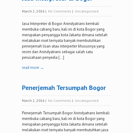
March 2, 2016
|
No Comments
|
Uncategorized
Jasa Interpreter di Bogor Anindyatrans kembali
membuka cabang baru, kali ini di kota Bogor yang
merupakan penyangga kota Jakarta dimana setelah
melakukan riset ternyata banyak membutuhkan
penerjemah lisan atau interperter khususnya yang
resmi dan Anindyatrans sebagai salah satu
perusahaan penyedia […]
read more →
Penerjemah Tersumpah Bogor
March 2, 2016
|
No Comments
|
Uncategorized
Penerjemah Tersumpah Bogor Anindyatrans kembali
membuka cabang baru, kali ini di kota Bogor yang
merupakan penyangga kota Jakarta dimana setelah
melakukan riset ternyata banyak membutuhkan jasa