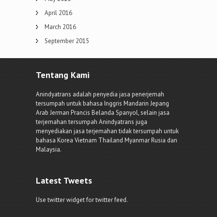
April 2016
March 2016
September 2015
Tentang Kami
Anindyatrans adalah penyedia jasa penerjemah
tersumpah untuk bahasa Inggris Mandarin Jepang
Arab Jerman Prancis Belanda Spanyol, selain jasa
terjemahan tersumpah Anindyatrans juga
menyediakan jasa terjemahan tidak tersumpah untuk
bahasa Korea Vietnam Thailand Myanmar Rusia dan
Malaysia.
Latest Tweets
Use twitter widget for twitter feed.