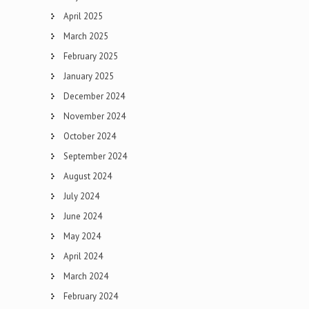
April 2025
March 2025
February 2025
January 2025
December 2024
November 2024
October 2024
September 2024
August 2024
July 2024
June 2024
May 2024
April 2024
March 2024
February 2024