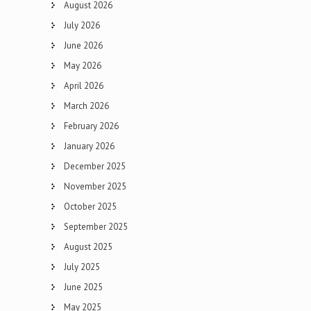
August 2026
July 2026
June 2026
May 2026
April 2026
March 2026
February 2026
January 2026
December 2025
November 2025
October 2025
September 2025
August 2025
July 2025
June 2025
May 2025