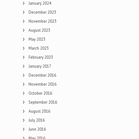
January 2024
December 2023
November 2023
August 2023
May 2023
March 2023
February 2023
January 2017
December 2016
November 2016
October 2016
September 2016
August 2016
July 2016
June 2016
May 2016