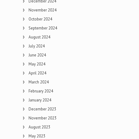
December 2024
November 2024
October 2024
September 2024
August 2024
July 2024
June 2024
May 2024
April 2024
March 2024
February 2024
January 2024
December 2023
November 2023
August 2023
May 2023