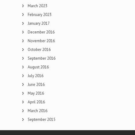
March 2023
February 2023
January 2017
December 2016
November 2016
October 2016
September 2016
August 2016
July 2016
June 2016
May 2016
April 2016
March 2016
September 2015