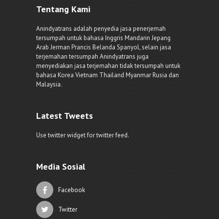
Tentang Kami
Anindyatrans adalah penyedia jasa penerjemah
tersumpah untuk bahasa Inggris Mandarin Jepang
Arab Jerman Prancis Belanda Spanyol, selain jasa
terjemahan tersumpah Anindyatrans juga
menyediakan jasa terjemahan tidak tersumpah untuk
bahasa Korea Vietnam Thailand Myanmar Rusia dan
Malaysia.
Latest Tweets
Use twitter widget for twitter feed.
Media Sosial
Facebook
Twitter