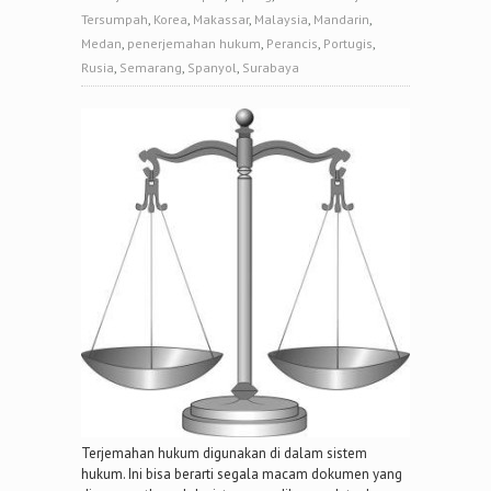
Tersumpah
,
Korea
,
Makassar
,
Malaysia
,
Mandarin
,
Medan
,
penerjemahan hukum
,
Perancis
,
Portugis
,
Rusia
,
Semarang
,
Spanyol
,
Surabaya
Terjemahan hukum digunakan di dalam sistem
hukum. Ini bisa berarti segala macam dokumen yang