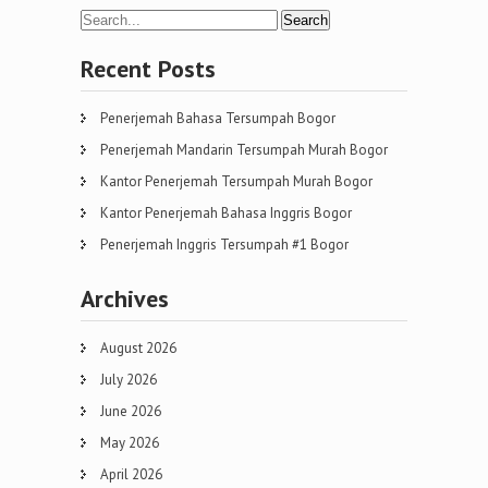
Recent Posts
Penerjemah Bahasa Tersumpah Bogor
Penerjemah Mandarin Tersumpah Murah Bogor
Kantor Penerjemah Tersumpah Murah Bogor
Kantor Penerjemah Bahasa Inggris Bogor
Penerjemah Inggris Tersumpah #1 Bogor
Archives
August 2026
July 2026
June 2026
May 2026
April 2026