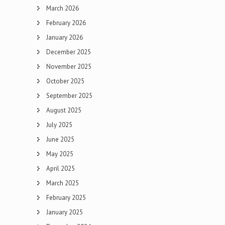
March 2026
February 2026
January 2026
December 2025
November 2025
October 2025
September 2025
August 2025
July 2025
June 2025
May 2025
April 2025
March 2025
February 2025
January 2025