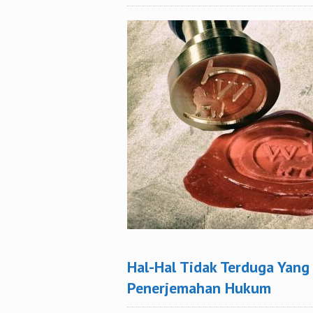
Hal-Hal Tidak Terduga Yang
Penerjemahan Hukum