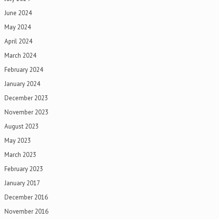
June 2024
May 2024
April 2024
March 2024
February 2024
January 2024
December 2023
November 2023
August 2023
May 2023
March 2023
February 2023
January 2017
December 2016
November 2016