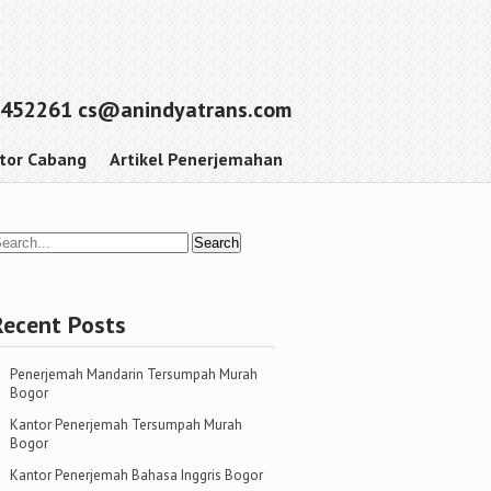
452261 cs@anindyatrans.com
tor Cabang
Artikel Penerjemahan
Recent Posts
Penerjemah Mandarin Tersumpah Murah
Bogor
Kantor Penerjemah Tersumpah Murah
Bogor
Kantor Penerjemah Bahasa Inggris Bogor