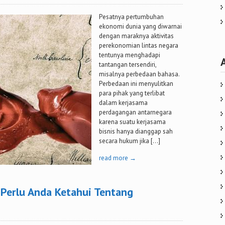
Pesatnya pertumbuhan
ekonomi dunia yang diwarnai
dengan maraknya aktivitas
perekonomian lintas negara
tentunya menghadapi
tantangan tersendiri,
misalnya perbedaan bahasa.
Perbedaan ini menyulitkan
para pihak yang terlibat
dalam kerjasama
perdagangan antarnegara
karena suatu kerjasama
bisnis hanya dianggap sah
secara hukum jika […]
read more →
 Perlu Anda Ketahui Tentang