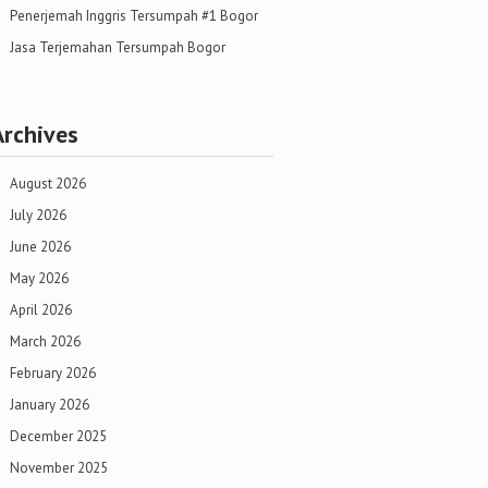
Penerjemah Inggris Tersumpah #1 Bogor
Jasa Terjemahan Tersumpah Bogor
Archives
August 2026
July 2026
June 2026
May 2026
April 2026
March 2026
February 2026
January 2026
December 2025
November 2025