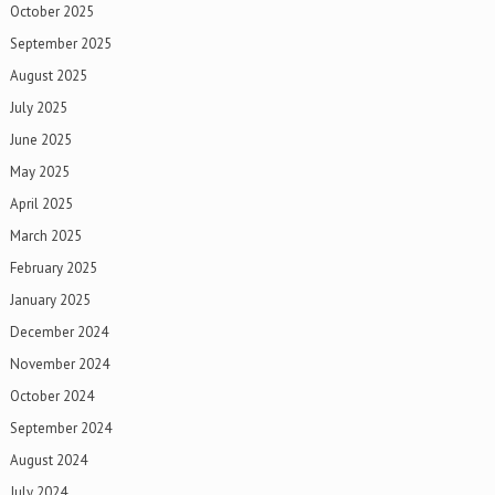
October 2025
September 2025
August 2025
July 2025
June 2025
May 2025
April 2025
March 2025
February 2025
January 2025
December 2024
November 2024
October 2024
September 2024
August 2024
July 2024