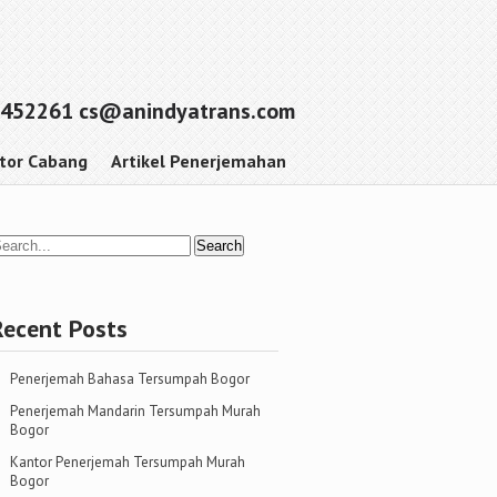
452261 cs@anindyatrans.com
tor Cabang
Artikel Penerjemahan
Recent Posts
Penerjemah Bahasa Tersumpah Bogor
Penerjemah Mandarin Tersumpah Murah
Bogor
Kantor Penerjemah Tersumpah Murah
Bogor