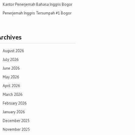
Kantor Penerjemah Bahasa Inggris Bogor
Penerjemah Inggris Tersumpah #1 Bogor
Archives
August 2026
July 2026
June 2026
May 2026
April 2026
March 2026
February 2026
January 2026
December 2025
November 2025