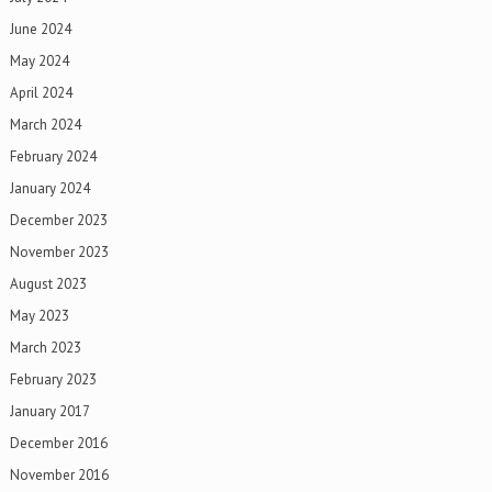
June 2024
May 2024
April 2024
March 2024
February 2024
January 2024
December 2023
November 2023
August 2023
May 2023
March 2023
February 2023
January 2017
December 2016
November 2016