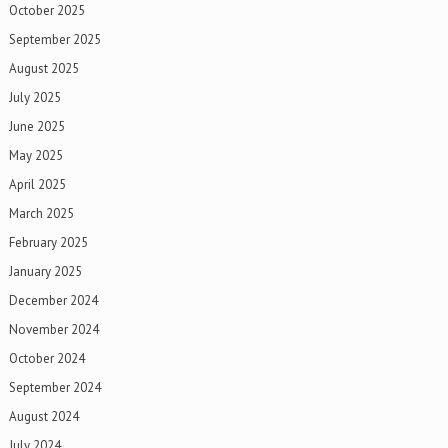
October 2025
September 2025
August 2025
July 2025
June 2025
May 2025
April 2025
March 2025
February 2025
January 2025
December 2024
November 2024
October 2024
September 2024
August 2024
July 2024