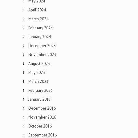
May 2024
April 2024
March 2024
February 2024
January 2024
December 2023
November 2023
August 2023
May 2023
March 2023
February 2023
January 2017
December 2016
November 2016
October 2016
September 2016