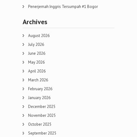
Penerjemah Inggris Tersumpah #1 Bogor
Archives
August 2026
July 2026
June 2026
May 2026
April 2026
March 2026
February 2026
January 2026
December 2025
November 2025
October 2025
September 2025