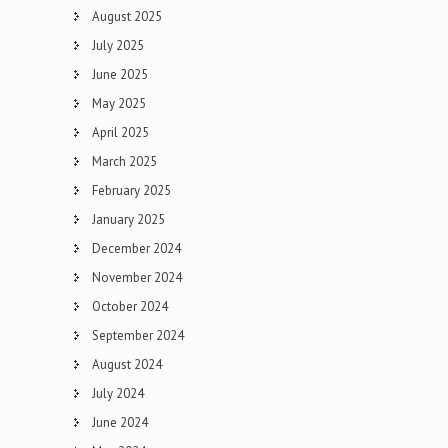
August 2025
July 2025
June 2025
May 2025
April 2025
March 2025
February 2025
January 2025
December 2024
November 2024
October 2024
September 2024
August 2024
July 2024
June 2024