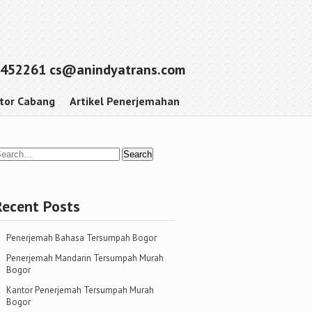
452261 cs@anindyatrans.com
tor Cabang
Artikel Penerjemahan
Recent Posts
Penerjemah Bahasa Tersumpah Bogor
Penerjemah Mandarin Tersumpah Murah
Bogor
Kantor Penerjemah Tersumpah Murah
Bogor