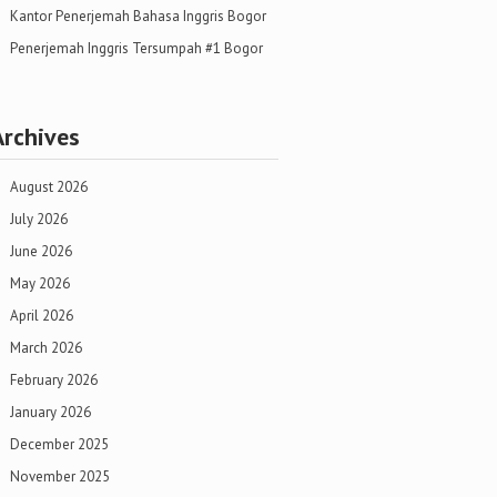
Kantor Penerjemah Bahasa Inggris Bogor
Penerjemah Inggris Tersumpah #1 Bogor
Archives
August 2026
July 2026
June 2026
May 2026
April 2026
March 2026
February 2026
January 2026
December 2025
November 2025