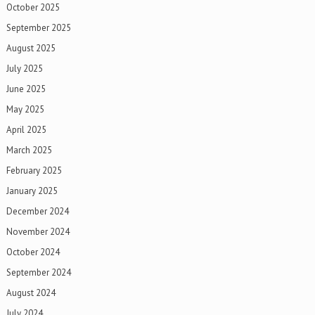
October 2025
September 2025
August 2025
July 2025
June 2025
May 2025
April 2025
March 2025
February 2025
January 2025
December 2024
November 2024
October 2024
September 2024
August 2024
July 2024