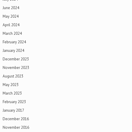
June 2024
May 2024
April 2024
March 2024
February 2024
January 2024
December 2023
November 2023
August 2023
May 2023
March 2023
February 2023
January 2017
December 2016
November 2016