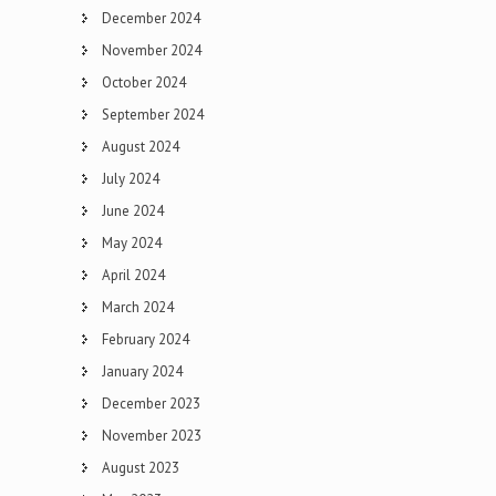
December 2024
November 2024
October 2024
September 2024
August 2024
July 2024
June 2024
May 2024
April 2024
March 2024
February 2024
January 2024
December 2023
November 2023
August 2023