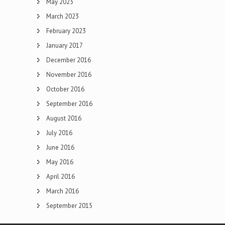
May 2023
March 2023
February 2023
January 2017
December 2016
November 2016
October 2016
September 2016
August 2016
July 2016
June 2016
May 2016
April 2016
March 2016
September 2015