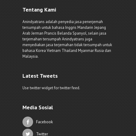
Tentang Kami
Anindyatrans adalah penyedia jasa penerjemah
tersumpah untuk bahasa Inggris Mandarin Jepang
Arab Jerman Prancis Belanda Spanyol, selain jasa
terjemahan tersumpah Anindyatrans juga
menyediakan jasa terjemahan tidak tersumpah untuk
bahasa Korea Vietnam Thailand Myanmar Rusia dan
Malaysia.
Latest Tweets
Use twitter widget for twitter feed.
Media Sosial
Facebook
Twitter