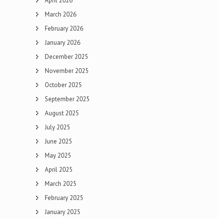
April 2026
March 2026
February 2026
January 2026
December 2025
November 2025
October 2025
September 2025
August 2025
July 2025
June 2025
May 2025
April 2025
March 2025
February 2025
January 2025