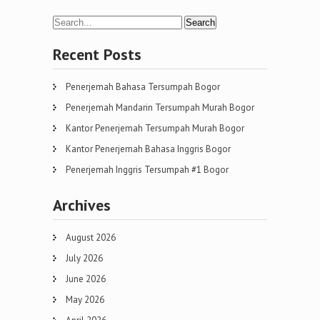
Recent Posts
Penerjemah Bahasa Tersumpah Bogor
Penerjemah Mandarin Tersumpah Murah Bogor
Kantor Penerjemah Tersumpah Murah Bogor
Kantor Penerjemah Bahasa Inggris Bogor
Penerjemah Inggris Tersumpah #1 Bogor
Archives
August 2026
July 2026
June 2026
May 2026