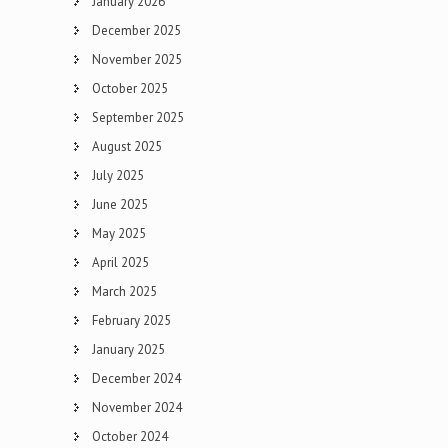
January 2026
December 2025
November 2025
October 2025
September 2025
August 2025
July 2025
June 2025
May 2025
April 2025
March 2025
February 2025
January 2025
December 2024
November 2024
October 2024