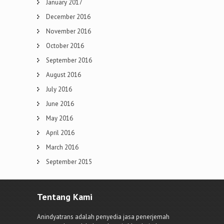
January 2017
December 2016
November 2016
October 2016
September 2016
August 2016
July 2016
June 2016
May 2016
April 2016
March 2016
September 2015
Tentang Kami
Anindyatrans adalah penyedia jasa penerjemah