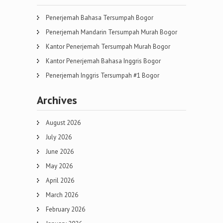
Penerjemah Bahasa Tersumpah Bogor
Penerjemah Mandarin Tersumpah Murah Bogor
Kantor Penerjemah Tersumpah Murah Bogor
Kantor Penerjemah Bahasa Inggris Bogor
Penerjemah Inggris Tersumpah #1 Bogor
Archives
August 2026
July 2026
June 2026
May 2026
April 2026
March 2026
February 2026