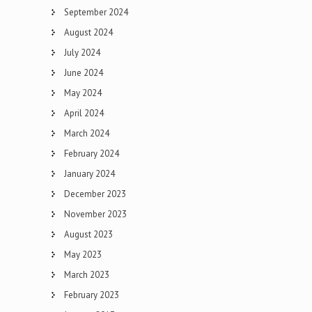
September 2024
August 2024
July 2024
June 2024
May 2024
April 2024
March 2024
February 2024
January 2024
December 2023
November 2023
August 2023
May 2023
March 2023
February 2023