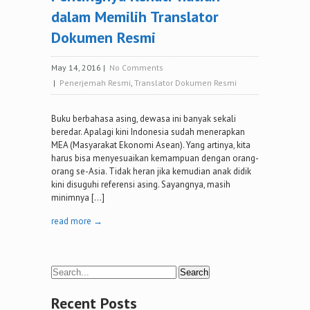
dalam Memilih Translator
Dokumen Resmi
May 14, 2016
|
No Comments
|
Penerjemah Resmi
,
Translator Dokumen Resmi
Buku berbahasa asing, dewasa ini banyak sekali
beredar. Apalagi kini Indonesia sudah menerapkan
MEA (Masyarakat Ekonomi Asean). Yang artinya, kita
harus bisa menyesuaikan kemampuan dengan orang-
orang se-Asia. Tidak heran jika kemudian anak didik
kini disuguhi referensi asing. Sayangnya, masih
minimnya […]
read more →
Recent Posts