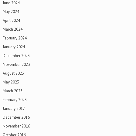
June 2024
May 2024
April 2024
March 2024
February 2024
January 2024
December 2023
November 2023
August 2023
May 2023
March 2023
February 2023
January 2017
December 2016
November 2016
October 2016