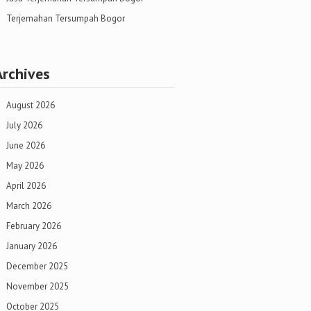
Terjemahan Tersumpah Bogor
Archives
August 2026
July 2026
June 2026
May 2026
April 2026
March 2026
February 2026
January 2026
December 2025
November 2025
October 2025