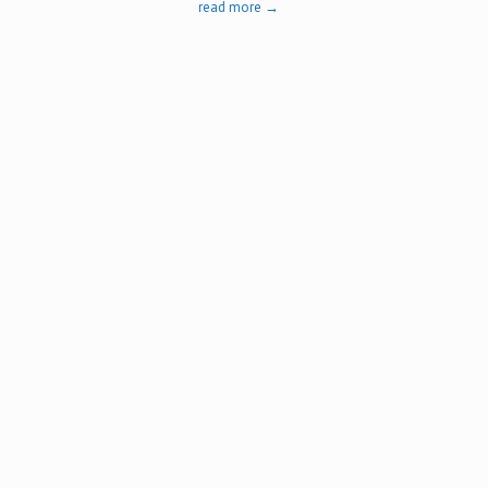
read more →