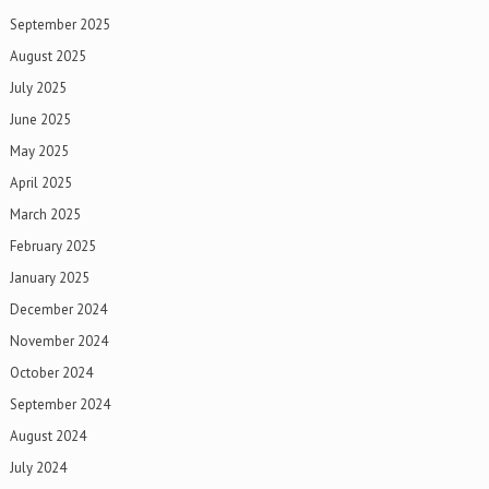
September 2025
August 2025
July 2025
June 2025
May 2025
April 2025
March 2025
February 2025
January 2025
December 2024
November 2024
October 2024
September 2024
August 2024
July 2024