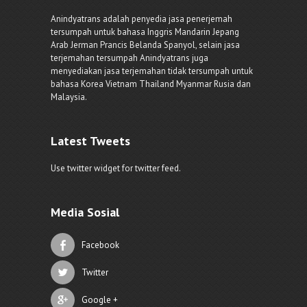
Anindyatrans adalah penyedia jasa penerjemah
tersumpah untuk bahasa Inggris Mandarin Jepang
Arab Jerman Prancis Belanda Spanyol, selain jasa
terjemahan tersumpah Anindyatrans juga
menyediakan jasa terjemahan tidak tersumpah untuk
bahasa Korea Vietnam Thailand Myanmar Rusia dan
Malaysia.
Latest Tweets
Use twitter widget for twitter feed.
Media Sosial
Facebook
Twitter
Google +