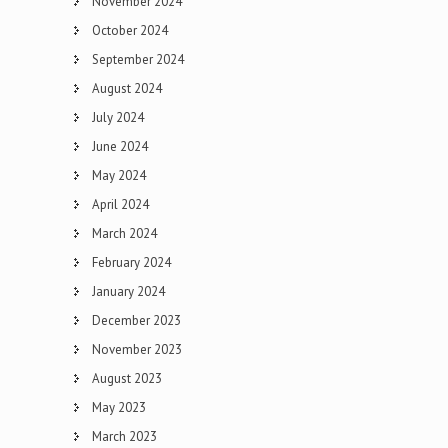
November 2024
October 2024
September 2024
August 2024
July 2024
June 2024
May 2024
April 2024
March 2024
February 2024
January 2024
December 2023
November 2023
August 2023
May 2023
March 2023