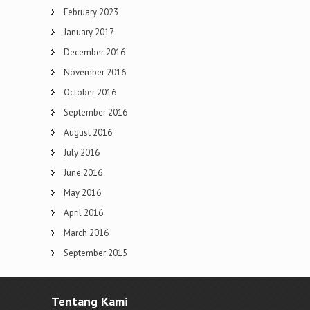
February 2023
January 2017
December 2016
November 2016
October 2016
September 2016
August 2016
July 2016
June 2016
May 2016
April 2016
March 2016
September 2015
Tentang Kami