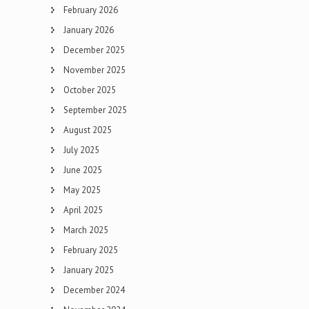
February 2026
January 2026
December 2025
November 2025
October 2025
September 2025
August 2025
July 2025
June 2025
May 2025
April 2025
March 2025
February 2025
January 2025
December 2024