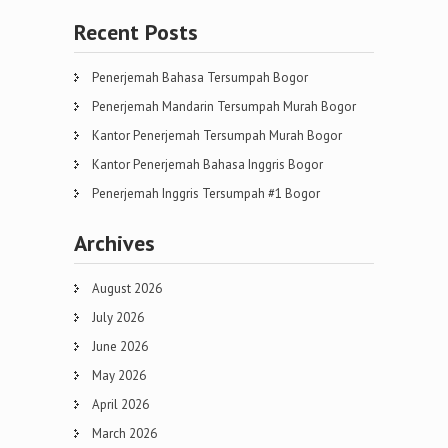
Recent Posts
Penerjemah Bahasa Tersumpah Bogor
Penerjemah Mandarin Tersumpah Murah Bogor
Kantor Penerjemah Tersumpah Murah Bogor
Kantor Penerjemah Bahasa Inggris Bogor
Penerjemah Inggris Tersumpah #1 Bogor
Archives
August 2026
July 2026
June 2026
May 2026
April 2026
March 2026