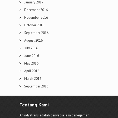
January 2017
December 2016
November 2016
October 2016
September 2016
August 2016
July 2016
June 2016
May 2016
April 2016
March 2016
September 2015
Tentang Kami
Anindyatrans adalah penyedia jasa penerjemah