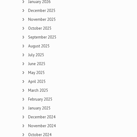
January 2026
December 2025
November 2025
October 2025
September 2025
August 2025
July 2025
June 2025
May 2025
April 2025
March 2025
February 2025
January 2025
December 2024
November 2024
October 2024