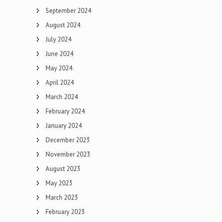
September 2024
August 2024
July 2024
June 2024
May 2024
April 2024
March 2024
February 2024
January 2024
December 2023
November 2023
August 2023
May 2023
March 2023
February 2023