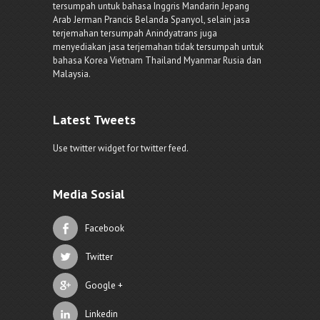
tersumpah untuk bahasa Inggris Mandarin Jepang
Arab Jerman Prancis Belanda Spanyol, selain jasa
terjemahan tersumpah Anindyatrans juga
menyediakan jasa terjemahan tidak tersumpah untuk
bahasa Korea Vietnam Thailand Myanmar Rusia dan
Malaysia.
Latest Tweets
Use twitter widget for twitter feed.
Media Sosial
Facebook
Twitter
Google +
Linkedin