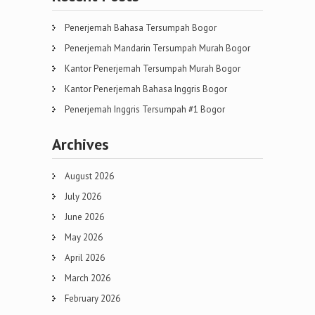
Penerjemah Bahasa Tersumpah Bogor
Penerjemah Mandarin Tersumpah Murah Bogor
Kantor Penerjemah Tersumpah Murah Bogor
Kantor Penerjemah Bahasa Inggris Bogor
Penerjemah Inggris Tersumpah #1 Bogor
Archives
August 2026
July 2026
June 2026
May 2026
April 2026
March 2026
February 2026