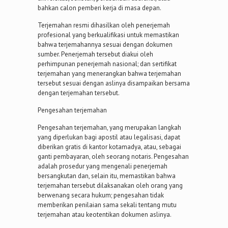
bahkan calon pemberi kerja di masa depan.
Terjemahan resmi dihasilkan oleh penerjemah
profesional yang berkualifikasi untuk memastikan
bahwa terjemahannya sesuai dengan dokumen
sumber. Penerjemah tersebut diakui oleh
perhimpunan penerjemah nasional; dan sertifikat
terjemahan yang menerangkan bahwa terjemahan
tersebut sesuai dengan aslinya disampaikan bersama
dengan terjemahan tersebut.
Pengesahan terjemahan
Pengesahan terjemahan, yang merupakan langkah
yang diperlukan bagi apostil atau legalisasi, dapat
diberikan gratis di kantor kotamadya, atau, sebagai
ganti pembayaran, oleh seorang notaris. Pengesahan
adalah prosedur yang mengenali penerjemah
bersangkutan dan, selain itu, memastikan bahwa
terjemahan tersebut dilaksanakan oleh orang yang
berwenang secara hukum; pengesahan tidak
memberikan penilaian sama sekali tentang mutu
terjemahan atau keotentikan dokumen aslinya.