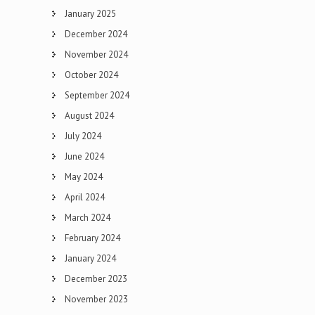
January 2025
December 2024
November 2024
October 2024
September 2024
August 2024
July 2024
June 2024
May 2024
April 2024
March 2024
February 2024
January 2024
December 2023
November 2023