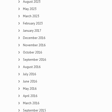
August 2023
May 2023
March 2023
February 2023
January 2017
December 2016
November 2016
October 2016
September 2016
August 2016
July 2016
June 2016
May 2016
April 2016
March 2016
September 2015