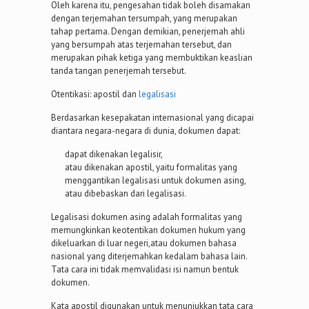
Oleh karena itu, pengesahan tidak boleh disamakan
dengan terjemahan tersumpah, yang merupakan
tahap pertama. Dengan demikian, penerjemah ahli
yang bersumpah atas terjemahan tersebut, dan
merupakan pihak ketiga yang membuktikan keaslian
tanda tangan penerjemah tersebut.
Otentikasi: apostil dan
legalisasi
Berdasarkan kesepakatan internasional yang dicapai
diantara negara-negara di dunia, dokumen dapat:
dapat dikenakan legalisir,
atau dikenakan apostil, yaitu formalitas yang
menggantikan legalisasi untuk dokumen asing,
atau dibebaskan dari legalisasi.
Legalisasi dokumen asing adalah formalitas yang
memungkinkan keotentikan dokumen hukum yang
dikeluarkan di luar negeri,atau dokumen bahasa
nasional yang diterjemahkan kedalam bahasa lain.
Tata cara ini tidak memvalidasi isi namun bentuk
dokumen.
Kata apostil digunakan untuk menunjukkan tata cara