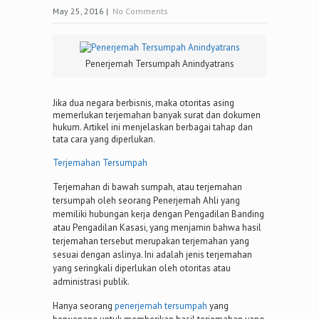
May 25, 2016
|
No Comments
Penerjemah Tersumpah Anindyatrans
Jika dua negara berbisnis, maka otoritas asing
memerlukan terjemahan banyak surat dan dokumen
hukum. Artikel ini menjelaskan berbagai tahap dan
tata cara yang diperlukan.
Terjemahan Tersumpah
Terjemahan di bawah sumpah, atau terjemahan
tersumpah oleh seorang Penerjemah Ahli yang
memiliki hubungan kerja dengan Pengadilan Banding
atau Pengadilan Kasasi, yang menjamin bahwa hasil
terjemahan tersebut merupakan terjemahan yang
sesuai dengan aslinya. Ini adalah jenis terjemahan
yang seringkali diperlukan oleh otoritas atau
administrasi publik.
Hanya seorang
penerjemah tersumpah
yang