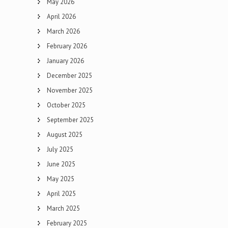
May 2026
April 2026
March 2026
February 2026
January 2026
December 2025
November 2025
October 2025
September 2025
August 2025
July 2025
June 2025
May 2025
April 2025
March 2025
February 2025