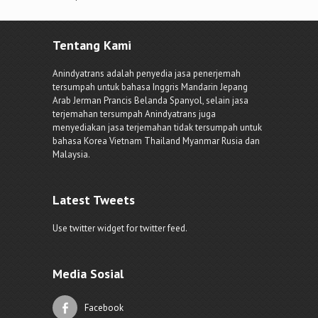
Tentang Kami
Anindyatrans adalah penyedia jasa penerjemah
tersumpah untuk bahasa Inggris Mandarin Jepang
Arab Jerman Prancis Belanda Spanyol, selain jasa
terjemahan tersumpah Anindyatrans juga
menyediakan jasa terjemahan tidak tersumpah untuk
bahasa Korea Vietnam Thailand Myanmar Rusia dan
Malaysia.
Latest Tweets
Use twitter widget for twitter feed.
Media Sosial
Facebook