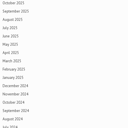
October 2025
September 2025
August 2025
July 2025
June 2025
May 2025
April 2025
March 2025
February 2025
January 2025
December 2024
November 2024
October 2024
September 2024
August 2024
July 2024