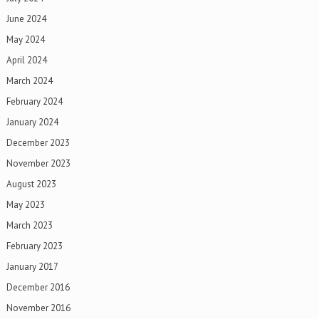
June 2024
May 2024
April 2024
March 2024
February 2024
January 2024
December 2023
November 2023
August 2023
May 2023
March 2023
February 2023
January 2017
December 2016
November 2016