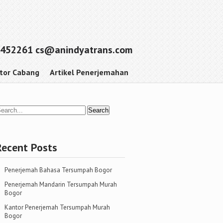
452261 cs@anindyatrans.com
tor Cabang
Artikel Penerjemahan
Recent Posts
Penerjemah Bahasa Tersumpah Bogor
Penerjemah Mandarin Tersumpah Murah
Bogor
Kantor Penerjemah Tersumpah Murah
Bogor