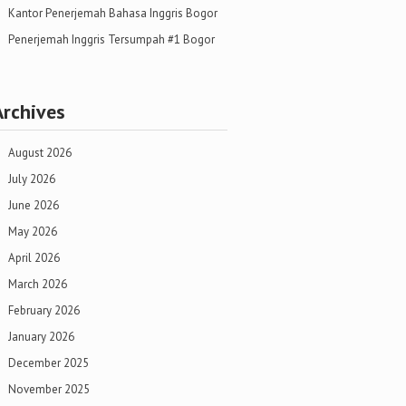
Kantor Penerjemah Bahasa Inggris Bogor
Penerjemah Inggris Tersumpah #1 Bogor
Archives
August 2026
July 2026
June 2026
May 2026
April 2026
March 2026
February 2026
January 2026
December 2025
November 2025