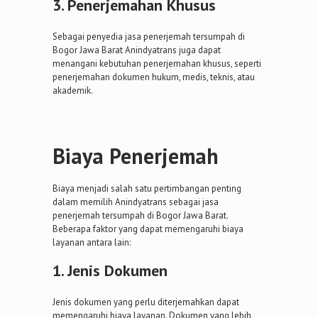
3. Penerjemahan Khusus
Sebagai penyedia jasa penerjemah tersumpah di
Bogor Jawa Barat Anindyatrans juga dapat
menangani kebutuhan penerjemahan khusus, seperti
penerjemahan dokumen hukum, medis, teknis, atau
akademik.
Biaya Penerjemah
Biaya menjadi salah satu pertimbangan penting
dalam memilih Anindyatrans sebagai jasa
penerjemah tersumpah di Bogor Jawa Barat.
Beberapa faktor yang dapat memengaruhi biaya
layanan antara lain:
1. Jenis Dokumen
Jenis dokumen yang perlu diterjemahkan dapat
memengaruhi biaya layanan. Dokumen yang lebih