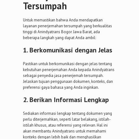
Tersumpah
Untuk memastikan bahwa Anda mendapatkan
layanan penerjemahan tersumpah yang berkualitas
tinggi di Anindyatrans Bogor Jawa Barat, ada
beberapa langkah yang dapat Anda ambil:
1. Berkomunikasi dengan Jelas
Pastikan untuk berkomunikasi dengan jelas tentang
kebutuhan penerjemahan Anda kepada Anindyatrans
sebagai penyedia jasa penerjemah tersumpah.
Jelaskan tujuan penggunaan dokumen, konteks, dan
preferensi gaya bahasa yang Anda inginkan.
2. Berikan Informasi Lengkap
Sediakan informasi lengkap tentang dokumen yang
perlu diterjemahkan, seperti latar belakang, istilah-
istilah khusus, atau referensi yang relevan. Hal ini
akan membantu Anindyatrans untuk memahami
konteks dengan lebih baik dan menghasilkan