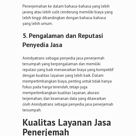
Penerjemahan ke dalam bahasa-bahasa yang lebih
jarang atau lebih sulit cenderung memiliki biaya yang
lebih tinggi dibandingkan dengan bahasa-bahasa
yang lebih umum.
5. Pengalaman dan Reputasi
Penyedia Jasa
Anindyatrans sebagai penyedia jasa penerjemah
tersumpah yang berpengalaman dan memiliki
reputasi yang baik menawarkan biaya yang kompetitif
dengan kualitas layanan yang lebih baik. Dalam
mempertimbangkan biaya, penting untuk tidak hanya
fokus pada harga terendah, tetapi juga
mempertimbangkan kualitas layanan, akurasi
terjemahan, dan keamanan data yang ditawarkan
oleh Anindyatrans sebagai penyedia jasa penerjemah
tersumpah.
Kualitas Layanan Jasa
Penerjemah