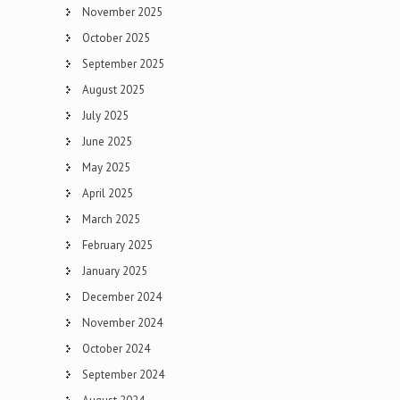
November 2025
October 2025
September 2025
August 2025
July 2025
June 2025
May 2025
April 2025
March 2025
February 2025
January 2025
December 2024
November 2024
October 2024
September 2024