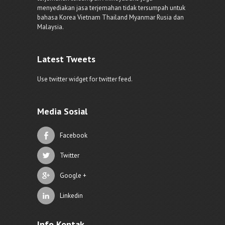
menyediakan jasa terjemahan tidak tersumpah untuk
bahasa Korea Vietnam Thailand Myanmar Rusia dan
Malaysia.
Latest Tweets
Use twitter widget for twitter feed.
Media Sosial
Facebook
Twitter
Google +
Linkedin
Info Kontak