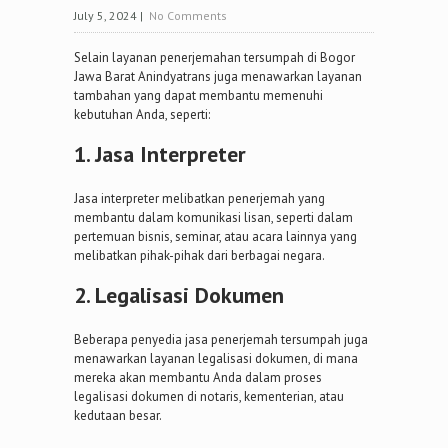
July 5, 2024
|
No Comments
Selain layanan penerjemahan tersumpah di Bogor
Jawa Barat Anindyatrans juga menawarkan layanan
tambahan yang dapat membantu memenuhi
kebutuhan Anda, seperti:
1. Jasa Interpreter
Jasa interpreter melibatkan penerjemah yang
membantu dalam komunikasi lisan, seperti dalam
pertemuan bisnis, seminar, atau acara lainnya yang
melibatkan pihak-pihak dari berbagai negara.
2. Legalisasi Dokumen
Beberapa penyedia jasa penerjemah tersumpah juga
menawarkan layanan legalisasi dokumen, di mana
mereka akan membantu Anda dalam proses
legalisasi dokumen di notaris, kementerian, atau
kedutaan besar.