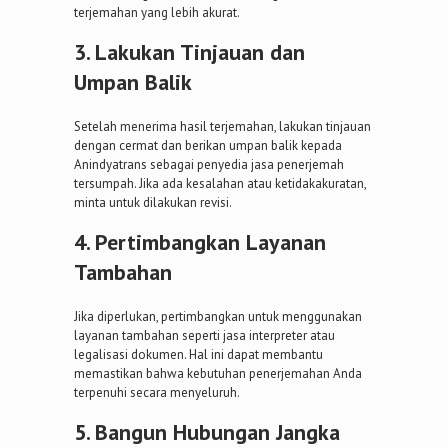
terjemahan yang lebih akurat.
3. Lakukan Tinjauan dan
Umpan Balik
Setelah menerima hasil terjemahan, lakukan tinjauan
dengan cermat dan berikan umpan balik kepada
Anindyatrans sebagai penyedia jasa penerjemah
tersumpah. Jika ada kesalahan atau ketidakakuratan,
minta untuk dilakukan revisi.
4. Pertimbangkan Layanan
Tambahan
Jika diperlukan, pertimbangkan untuk menggunakan
layanan tambahan seperti jasa interpreter atau
legalisasi dokumen. Hal ini dapat membantu
memastikan bahwa kebutuhan penerjemahan Anda
terpenuhi secara menyeluruh.
5. Bangun Hubungan Jangka