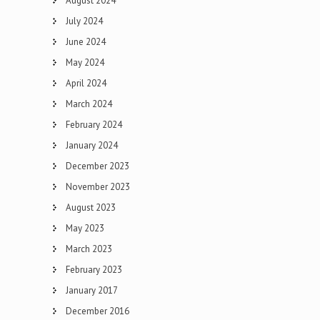
August 2024
July 2024
June 2024
May 2024
April 2024
March 2024
February 2024
January 2024
December 2023
November 2023
August 2023
May 2023
March 2023
February 2023
January 2017
December 2016