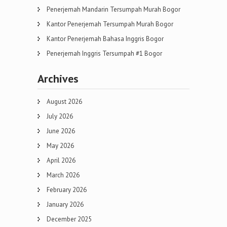
Penerjemah Mandarin Tersumpah Murah Bogor
Kantor Penerjemah Tersumpah Murah Bogor
Kantor Penerjemah Bahasa Inggris Bogor
Penerjemah Inggris Tersumpah #1 Bogor
Archives
August 2026
July 2026
June 2026
May 2026
April 2026
March 2026
February 2026
January 2026
December 2025