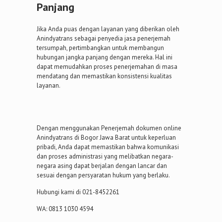
Panjang
Jika Anda puas dengan layanan yang diberikan oleh
Anindyatrans sebagai penyedia jasa penerjemah
tersumpah, pertimbangkan untuk membangun
hubungan jangka panjang dengan mereka. Hal ini
dapat memudahkan proses penerjemahan di masa
mendatang dan memastikan konsistensi kualitas
layanan.
Dengan menggunakan Penerjemah dokumen online
Anindyatrans di Bogor Jawa Barat untuk keperluan
pribadi, Anda dapat memastikan bahwa komunikasi
dan proses administrasi yang melibatkan negara-
negara asing dapat berjalan dengan lancar dan
sesuai dengan persyaratan hukum yang berlaku.
Hubungi kami di 021-8452261
WA: 0813 1030 4594