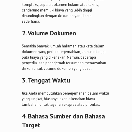
kompleks, seperti dokumen hukum atau teknis,
cenderung memiliki biaya yang lebih tinggi
dibandingkan dengan dokumen yang lebih
sederhana.
2. Volume Dokumen
Semakin banyak jumlah halaman atau kata dalam
dokumen yang perlu diterjemahkan, semakin tinggi
pula biaya yang dikenakan. Namun, beberapa
penyedia jasa penerjemah tersumpah menawarkan
diskon untuk volume dokumen yang besar.
3. Tenggat Waktu
Jika Anda membutuhkan penerjemahan dalam waktu
yang singkat, biasanya akan dikenakan biaya
tambahan untuk layanan ekspres atau prioritas.
4. Bahasa Sumber dan Bahasa
Target