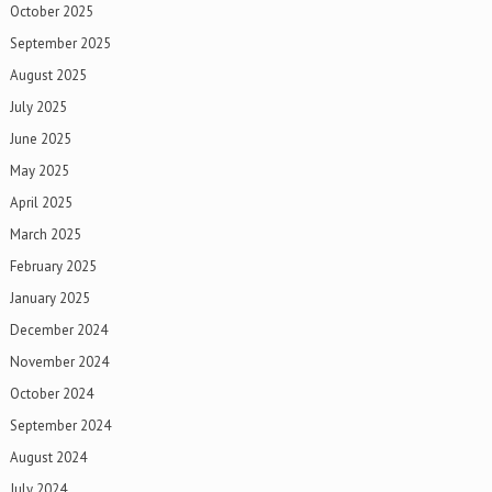
October 2025
September 2025
August 2025
July 2025
June 2025
May 2025
April 2025
March 2025
February 2025
January 2025
December 2024
November 2024
October 2024
September 2024
August 2024
July 2024