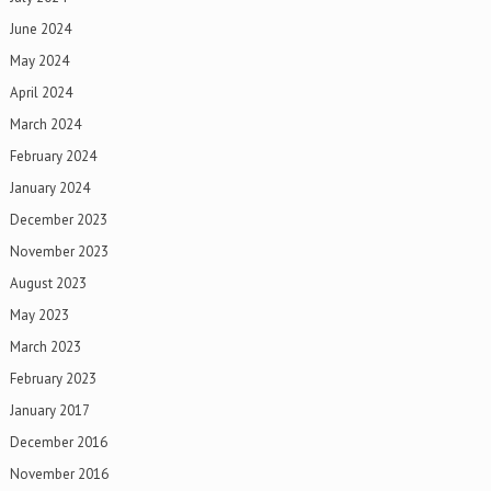
June 2024
May 2024
April 2024
March 2024
February 2024
January 2024
December 2023
November 2023
August 2023
May 2023
March 2023
February 2023
January 2017
December 2016
November 2016