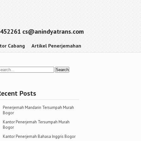
452261 cs@anindyatrans.com
tor Cabang
Artikel Penerjemahan
Recent Posts
Penerjemah Mandarin Tersumpah Murah
Bogor
Kantor Penerjemah Tersumpah Murah
Bogor
Kantor Penerjemah Bahasa Inggris Bogor