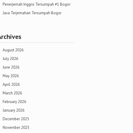
Penerjemah Inggris Tersumpah #1 Bogor
Jasa Terjemahan Tersumpah Bogor
Archives
August 2026
July 2026
June 2026
May 2026
April 2026
March 2026
February 2026
January 2026
December 2025
November 2025