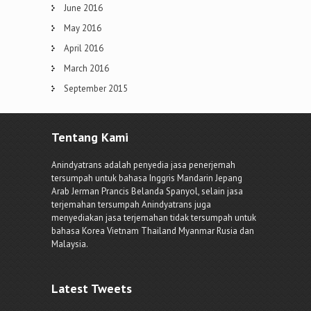
June 2016
May 2016
April 2016
March 2016
September 2015
Tentang Kami
Anindyatrans adalah penyedia jasa penerjemah
tersumpah untuk bahasa Inggris Mandarin Jepang
Arab Jerman Prancis Belanda Spanyol, selain jasa
terjemahan tersumpah Anindyatrans juga
menyediakan jasa terjemahan tidak tersumpah untuk
bahasa Korea Vietnam Thailand Myanmar Rusia dan
Malaysia.
Latest Tweets