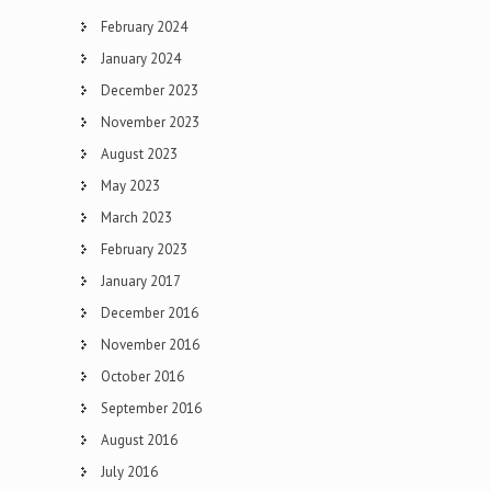
February 2024
January 2024
December 2023
November 2023
August 2023
May 2023
March 2023
February 2023
January 2017
December 2016
November 2016
October 2016
September 2016
August 2016
July 2016