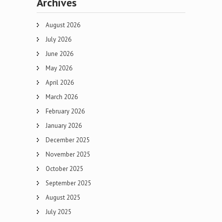
Archives
August 2026
July 2026
June 2026
May 2026
April 2026
March 2026
February 2026
January 2026
December 2025
November 2025
October 2025
September 2025
August 2025
July 2025