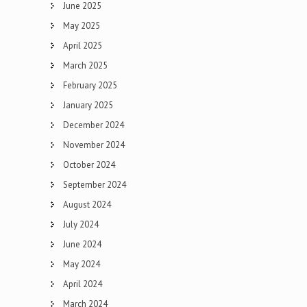
June 2025
May 2025
April 2025
March 2025
February 2025
January 2025
December 2024
November 2024
October 2024
September 2024
August 2024
July 2024
June 2024
May 2024
April 2024
March 2024