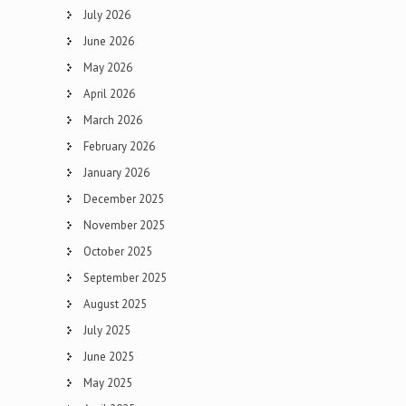
July 2026
June 2026
May 2026
April 2026
March 2026
February 2026
January 2026
December 2025
November 2025
October 2025
September 2025
August 2025
July 2025
June 2025
May 2025