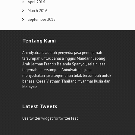
April 2016
March 2016
September 2015
Tentang Kami
Anindyatrans adalah penyedia jasa penerjemah
tersumpah untuk bahasa Inggris Mandarin Jepang
Arab Jerman Prancis Belanda Spanyol, selain jasa
terjemahan tersumpah Anindyatrans juga
menyediakan jasa terjemahan tidak tersumpah untuk
bahasa Korea Vietnam Thailand Myanmar Rusia dan
Malaysia.
Latest Tweets
Use twitter widget for twitter feed.