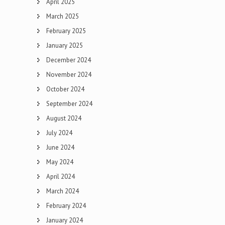
April 2025
March 2025
February 2025
January 2025
December 2024
November 2024
October 2024
September 2024
August 2024
July 2024
June 2024
May 2024
April 2024
March 2024
February 2024
January 2024