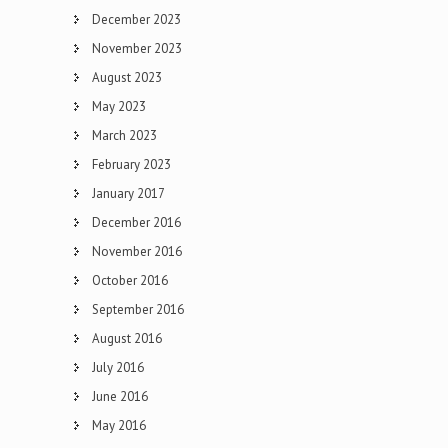
December 2023
November 2023
August 2023
May 2023
March 2023
February 2023
January 2017
December 2016
November 2016
October 2016
September 2016
August 2016
July 2016
June 2016
May 2016