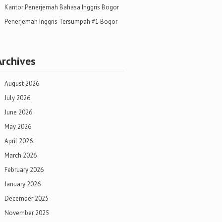
Kantor Penerjemah Bahasa Inggris Bogor
Penerjemah Inggris Tersumpah #1 Bogor
Archives
August 2026
July 2026
June 2026
May 2026
April 2026
March 2026
February 2026
January 2026
December 2025
November 2025