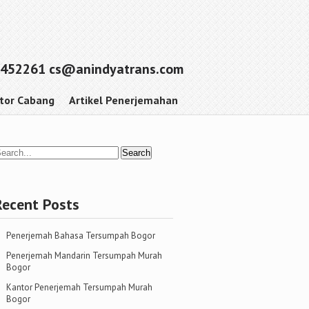
452261 cs@anindyatrans.com
tor Cabang
Artikel Penerjemahan
Recent Posts
Penerjemah Bahasa Tersumpah Bogor
Penerjemah Mandarin Tersumpah Murah
Bogor
Kantor Penerjemah Tersumpah Murah
Bogor