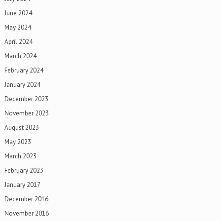
June 2024
May 2024
April 2024
March 2024
February 2024
January 2024
December 2023
November 2023
August 2023
May 2023
March 2023
February 2023
January 2017
December 2016
November 2016