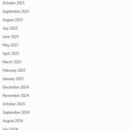
October 2025
September 2025
August 2025
July 2025
June 2025
May 2025
April 2025
March 2025
February 2025
January 2025
December 2024
November 2024
October 2024
September 2024
August 2024
July 2024