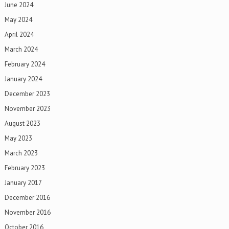
June 2024
May 2024
April 2024
March 2024
February 2024
January 2024
December 2023
November 2023
August 2023
May 2023
March 2023
February 2023
January 2017
December 2016
November 2016
October 2016