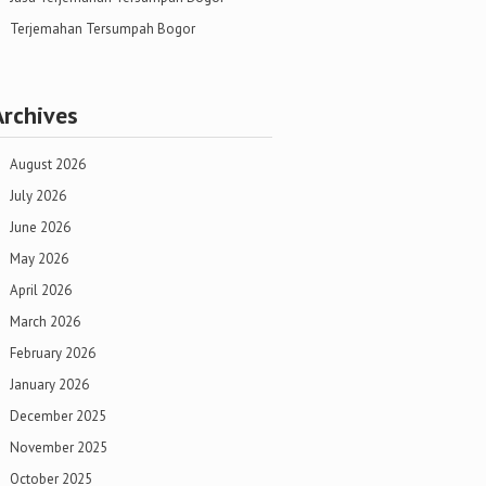
Terjemahan Tersumpah Bogor
Archives
August 2026
July 2026
June 2026
May 2026
April 2026
March 2026
February 2026
January 2026
December 2025
November 2025
October 2025