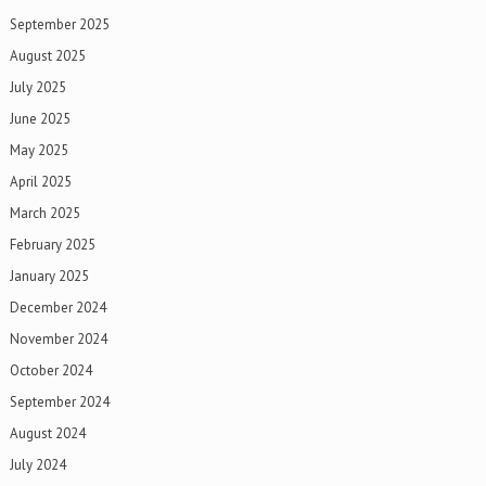
September 2025
August 2025
July 2025
June 2025
May 2025
April 2025
March 2025
February 2025
January 2025
December 2024
November 2024
October 2024
September 2024
August 2024
July 2024