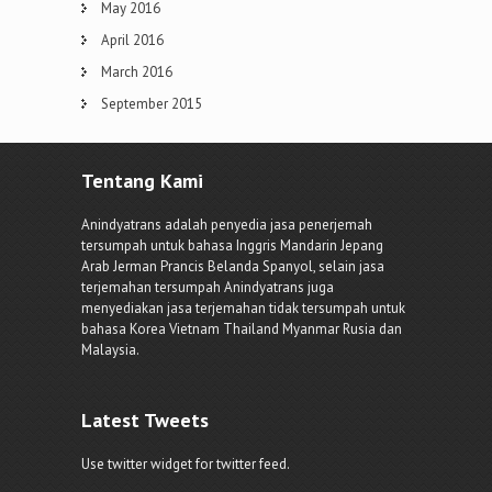
May 2016
April 2016
March 2016
September 2015
Tentang Kami
Anindyatrans adalah penyedia jasa penerjemah
tersumpah untuk bahasa Inggris Mandarin Jepang
Arab Jerman Prancis Belanda Spanyol, selain jasa
terjemahan tersumpah Anindyatrans juga
menyediakan jasa terjemahan tidak tersumpah untuk
bahasa Korea Vietnam Thailand Myanmar Rusia dan
Malaysia.
Latest Tweets
Use twitter widget for twitter feed.