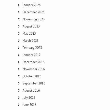
January 2024
December 2023
November 2023
August 2023
May 2023
March 2023
February 2023
January 2017
December 2016
November 2016
October 2016
September 2016
August 2016
July 2016
June 2016