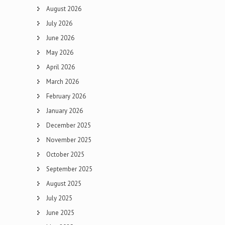
August 2026
July 2026
June 2026
May 2026
April 2026
March 2026
February 2026
January 2026
December 2025
November 2025
October 2025
September 2025
August 2025
July 2025
June 2025