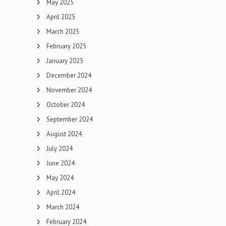
May 2025
April 2025
March 2025
February 2025
January 2025
December 2024
November 2024
October 2024
September 2024
August 2024
July 2024
June 2024
May 2024
April 2024
March 2024
February 2024