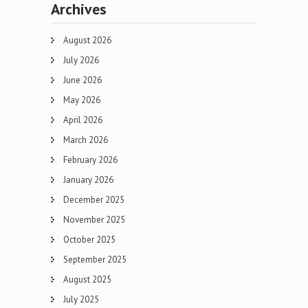
Archives
August 2026
July 2026
June 2026
May 2026
April 2026
March 2026
February 2026
January 2026
December 2025
November 2025
October 2025
September 2025
August 2025
July 2025