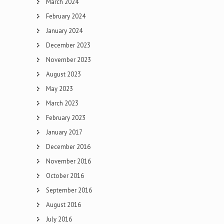
March 2024
February 2024
January 2024
December 2023
November 2023
August 2023
May 2023
March 2023
February 2023
January 2017
December 2016
November 2016
October 2016
September 2016
August 2016
July 2016