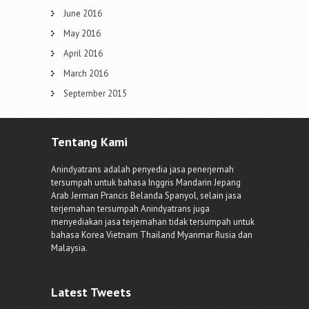
June 2016
May 2016
April 2016
March 2016
September 2015
Tentang Kami
Anindyatrans adalah penyedia jasa penerjemah
tersumpah untuk bahasa Inggris Mandarin Jepang
Arab Jerman Prancis Belanda Spanyol, selain jasa
terjemahan tersumpah Anindyatrans juga
menyediakan jasa terjemahan tidak tersumpah untuk
bahasa Korea Vietnam Thailand Myanmar Rusia dan
Malaysia.
Latest Tweets