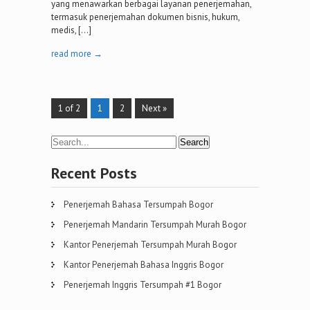
yang menawarkan berbagai layanan penerjemahan,
termasuk penerjemahan dokumen bisnis, hukum,
medis, […]
read more →
1 of 2
1
2
Next »
Recent Posts
Penerjemah Bahasa Tersumpah Bogor
Penerjemah Mandarin Tersumpah Murah Bogor
Kantor Penerjemah Tersumpah Murah Bogor
Kantor Penerjemah Bahasa Inggris Bogor
Penerjemah Inggris Tersumpah #1 Bogor