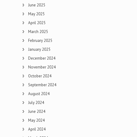
June 2025
May 2025
April 2025
March 2025
February 2025
January 2025
December 2024
November 2024
October 2024
September 2024
August 2024
July 2024
June 2024
May 2024
April 2024