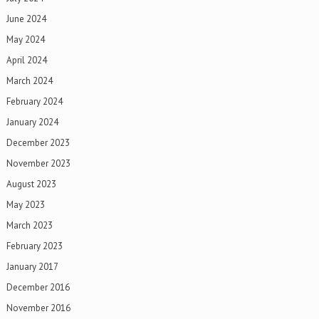
June 2024
May 2024
April 2024
March 2024
February 2024
January 2024
December 2023
November 2023
August 2023
May 2023
March 2023
February 2023
January 2017
December 2016
November 2016