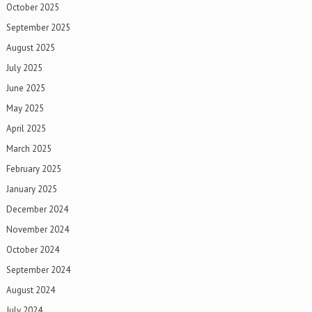
October 2025
September 2025
August 2025
July 2025
June 2025
May 2025
April 2025
March 2025
February 2025
January 2025
December 2024
November 2024
October 2024
September 2024
August 2024
July 2024