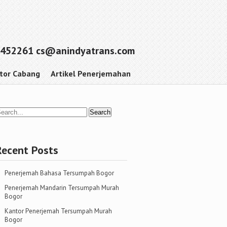
452261 cs@anindyatrans.com
tor Cabang
Artikel Penerjemahan
Recent Posts
Penerjemah Bahasa Tersumpah Bogor
Penerjemah Mandarin Tersumpah Murah
Bogor
Kantor Penerjemah Tersumpah Murah
Bogor