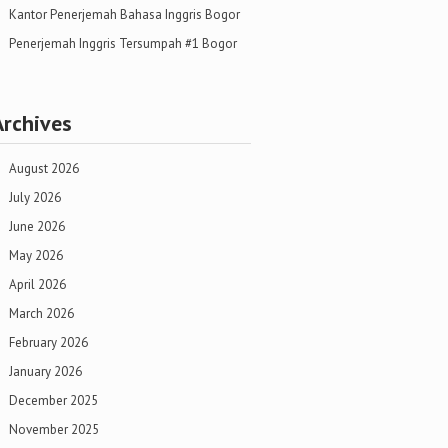
Kantor Penerjemah Bahasa Inggris Bogor
Penerjemah Inggris Tersumpah #1 Bogor
Archives
August 2026
July 2026
June 2026
May 2026
April 2026
March 2026
February 2026
January 2026
December 2025
November 2025