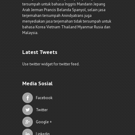
tersumpah untuk bahasa Inggris Mandarin Jepang
Arab Jerman Prancis Belanda Spanyol, selain jasa
terjemahan tersumpah Anindyatrans juga
menyediakan jasa terjemahan tidak tersumpah untuk
bahasa Korea Vietnam Thailand Myanmar Rusia dan
Malaysia.
Latest Tweets
Use twitter widget for twitter feed.
Media Sosial
Facebook
Twitter
Google +
Linkedin