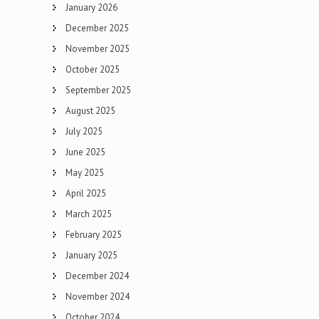
January 2026
December 2025
November 2025
October 2025
September 2025
August 2025
July 2025
June 2025
May 2025
April 2025
March 2025
February 2025
January 2025
December 2024
November 2024
October 2024