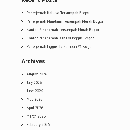
Penerjemah Bahasa Tersumpah Bogor
Penerjemah Mandarin Tersumpah Murah Bogor
Kantor Penerjemah Tersumpah Murah Bogor
Kantor Penerjemah Bahasa Inggris Bogor
Penerjemah Inggris Tersumpah #1 Bogor
Archives
August 2026
July 2026
June 2026
May 2026
April 2026
March 2026
February 2026