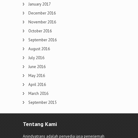
January 2017
December 2016
November 2016
October 2016
September 2016
August 2016
July 2016
June 2016
May 2016
April 2016
March 2016
September 2015
Tentang Kami
Anindyatrans adalah penyedia jasa penerjemah