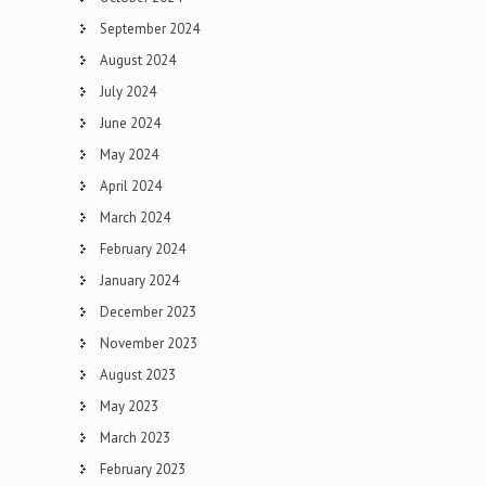
September 2024
August 2024
July 2024
June 2024
May 2024
April 2024
March 2024
February 2024
January 2024
December 2023
November 2023
August 2023
May 2023
March 2023
February 2023