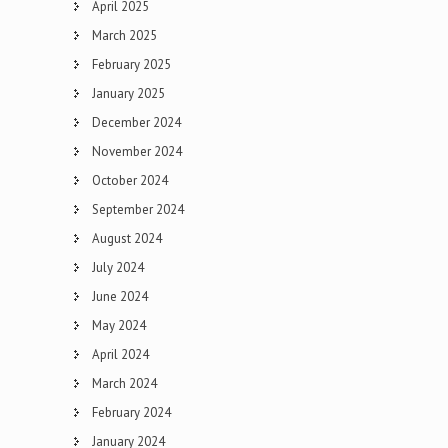
April 2025
March 2025
February 2025
January 2025
December 2024
November 2024
October 2024
September 2024
August 2024
July 2024
June 2024
May 2024
April 2024
March 2024
February 2024
January 2024