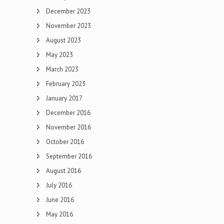
December 2023
November 2023
August 2023
May 2023
March 2023
February 2023
January 2017
December 2016
November 2016
October 2016
September 2016
August 2016
July 2016
June 2016
May 2016