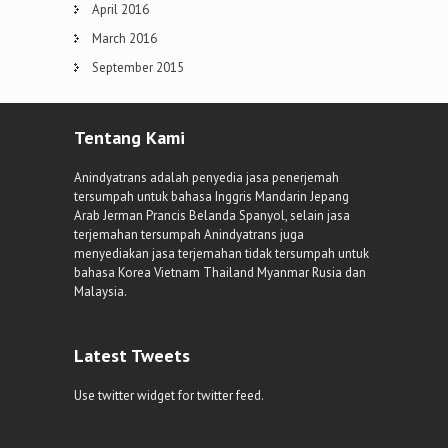
April 2016
March 2016
September 2015
Tentang Kami
Anindyatrans adalah penyedia jasa penerjemah
tersumpah untuk bahasa Inggris Mandarin Jepang
Arab Jerman Prancis Belanda Spanyol, selain jasa
terjemahan tersumpah Anindyatrans juga
menyediakan jasa terjemahan tidak tersumpah untuk
bahasa Korea Vietnam Thailand Myanmar Rusia dan
Malaysia.
Latest Tweets
Use twitter widget for twitter feed.