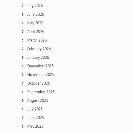
July 2026
June 2026
May 2026
April 2026
March 2026
February 2026
January 2026
December 2025
November 2025
October 2025
September 2025
August 2025
July 2025
June 2025
May 2025