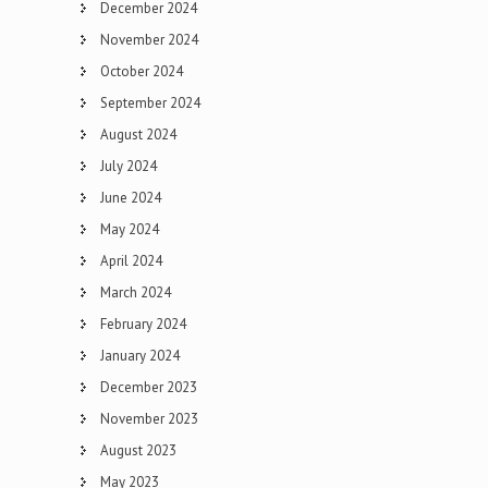
December 2024
November 2024
October 2024
September 2024
August 2024
July 2024
June 2024
May 2024
April 2024
March 2024
February 2024
January 2024
December 2023
November 2023
August 2023
May 2023