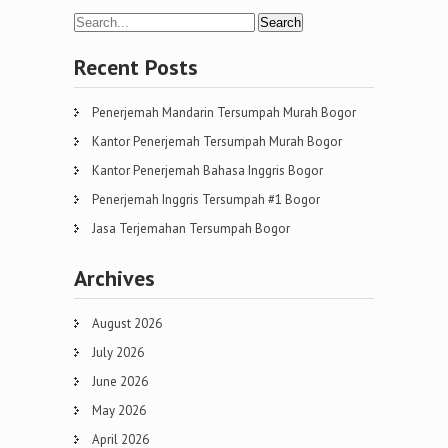
Recent Posts
Penerjemah Mandarin Tersumpah Murah Bogor
Kantor Penerjemah Tersumpah Murah Bogor
Kantor Penerjemah Bahasa Inggris Bogor
Penerjemah Inggris Tersumpah #1 Bogor
Jasa Terjemahan Tersumpah Bogor
Archives
August 2026
July 2026
June 2026
May 2026
April 2026