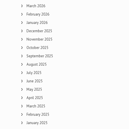
March 2026
February 2026
January 2026
December 2025
November 2025
October 2025
September 2025
August 2025
July 2025
June 2025
May 2025
April 2025
March 2025
February 2025
January 2025