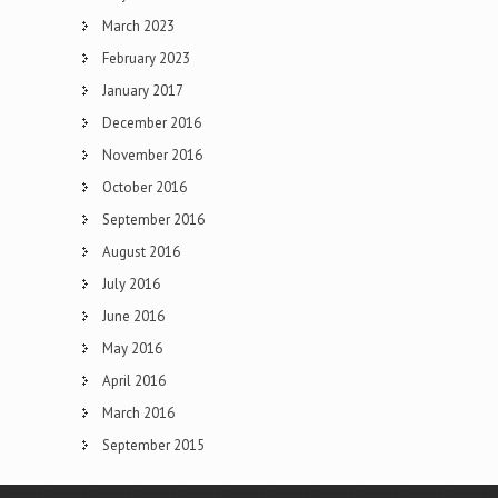
March 2023
February 2023
January 2017
December 2016
November 2016
October 2016
September 2016
August 2016
July 2016
June 2016
May 2016
April 2016
March 2016
September 2015