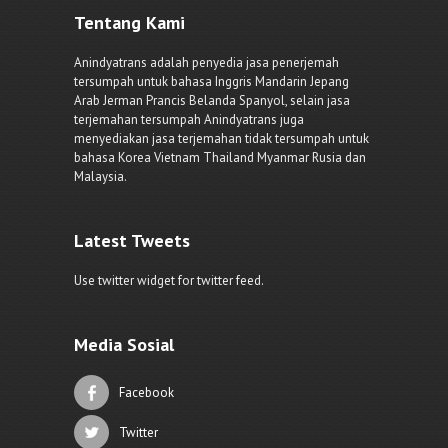
Tentang Kami
Anindyatrans adalah penyedia jasa penerjemah
tersumpah untuk bahasa Inggris Mandarin Jepang
Arab Jerman Prancis Belanda Spanyol, selain jasa
terjemahan tersumpah Anindyatrans juga
menyediakan jasa terjemahan tidak tersumpah untuk
bahasa Korea Vietnam Thailand Myanmar Rusia dan
Malaysia.
Latest Tweets
Use twitter widget for twitter feed.
Media Sosial
Facebook
Twitter