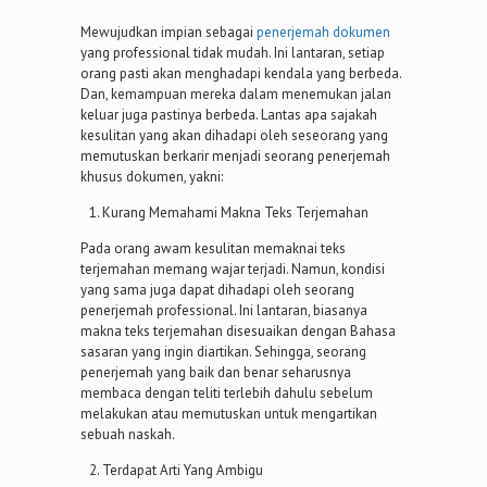
Mewujudkan impian sebagai
penerjemah dokumen
yang professional tidak mudah. Ini lantaran, setiap
orang pasti akan menghadapi kendala yang berbeda.
Dan, kemampuan mereka dalam menemukan jalan
keluar juga pastinya berbeda. Lantas apa sajakah
kesulitan yang akan dihadapi oleh seseorang yang
memutuskan berkarir menjadi seorang penerjemah
khusus dokumen, yakni:
Kurang Memahami Makna Teks Terjemahan
Pada orang awam kesulitan memaknai teks
terjemahan memang wajar terjadi. Namun, kondisi
yang sama juga dapat dihadapi oleh seorang
penerjemah professional. Ini lantaran, biasanya
makna teks terjemahan disesuaikan dengan Bahasa
sasaran yang ingin diartikan. Sehingga, seorang
penerjemah yang baik dan benar seharusnya
membaca dengan teliti terlebih dahulu sebelum
melakukan atau memutuskan untuk mengartikan
sebuah naskah.
Terdapat Arti Yang Ambigu