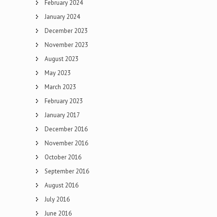
February 2024
January 2024
December 2023
November 2023
August 2023
May 2023
March 2023
February 2023
January 2017
December 2016
November 2016
October 2016
September 2016
August 2016
July 2016
June 2016