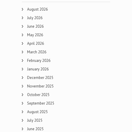
August 2026
July 2026
June 2026
May 2026
April 2026
March 2026
February 2026
January 2026
December 2025
November 2025
October 2025
September 2025
August 2025
July 2025
June 2025