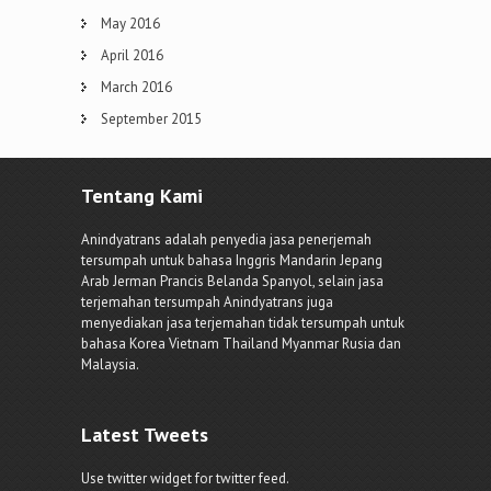
May 2016
April 2016
March 2016
September 2015
Tentang Kami
Anindyatrans adalah penyedia jasa penerjemah
tersumpah untuk bahasa Inggris Mandarin Jepang
Arab Jerman Prancis Belanda Spanyol, selain jasa
terjemahan tersumpah Anindyatrans juga
menyediakan jasa terjemahan tidak tersumpah untuk
bahasa Korea Vietnam Thailand Myanmar Rusia dan
Malaysia.
Latest Tweets
Use twitter widget for twitter feed.