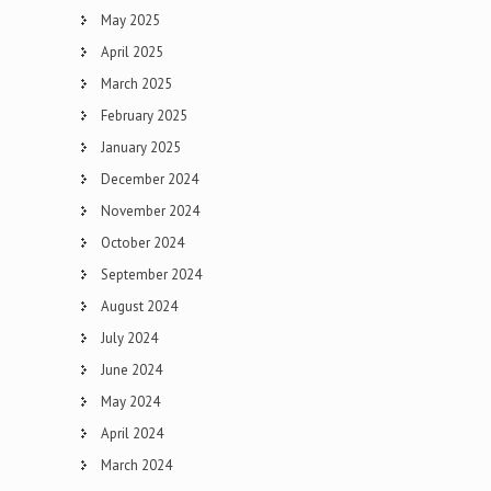
May 2025
April 2025
March 2025
February 2025
January 2025
December 2024
November 2024
October 2024
September 2024
August 2024
July 2024
June 2024
May 2024
April 2024
March 2024