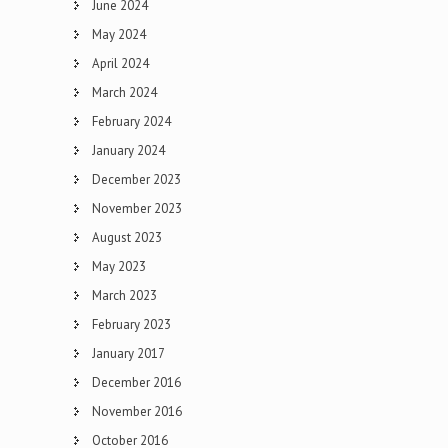
June 2024
May 2024
April 2024
March 2024
February 2024
January 2024
December 2023
November 2023
August 2023
May 2023
March 2023
February 2023
January 2017
December 2016
November 2016
October 2016