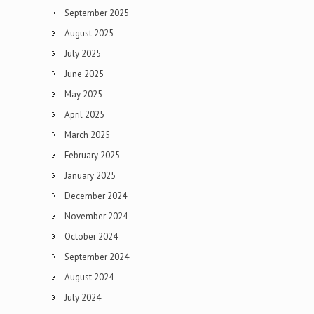
September 2025
August 2025
July 2025
June 2025
May 2025
April 2025
March 2025
February 2025
January 2025
December 2024
November 2024
October 2024
September 2024
August 2024
July 2024