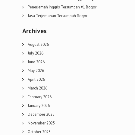
Penerjemah Inggris Tersumpah #1 Bogor
Jasa Terjemahan Tersumpah Bogor
Archives
August 2026
July 2026
June 2026
May 2026
April 2026
March 2026
February 2026
January 2026
December 2025
November 2025
October 2025