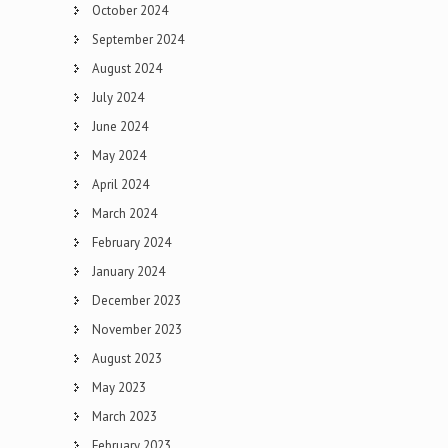
October 2024
September 2024
August 2024
July 2024
June 2024
May 2024
April 2024
March 2024
February 2024
January 2024
December 2023
November 2023
August 2023
May 2023
March 2023
February 2023