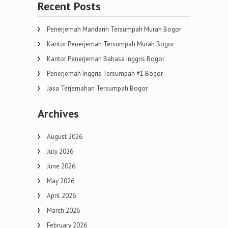
Recent Posts
Penerjemah Mandarin Tersumpah Murah Bogor
Kantor Penerjemah Tersumpah Murah Bogor
Kantor Penerjemah Bahasa Inggris Bogor
Penerjemah Inggris Tersumpah #1 Bogor
Jasa Terjemahan Tersumpah Bogor
Archives
August 2026
July 2026
June 2026
May 2026
April 2026
March 2026
February 2026