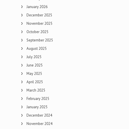
January 2026
December 2025
November 2025
October 2025
September 2025
August 2025
July 2025
June 2025
May 2025
April 2025
March 2025
February 2025
January 2025
December 2024
November 2024