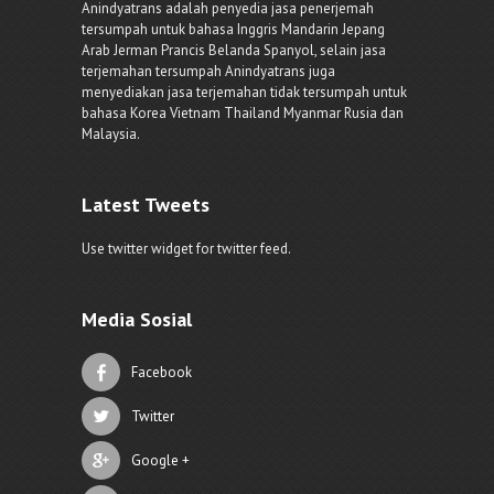
Anindyatrans adalah penyedia jasa penerjemah
tersumpah untuk bahasa Inggris Mandarin Jepang
Arab Jerman Prancis Belanda Spanyol, selain jasa
terjemahan tersumpah Anindyatrans juga
menyediakan jasa terjemahan tidak tersumpah untuk
bahasa Korea Vietnam Thailand Myanmar Rusia dan
Malaysia.
Latest Tweets
Use twitter widget for twitter feed.
Media Sosial
Facebook
Twitter
Google +