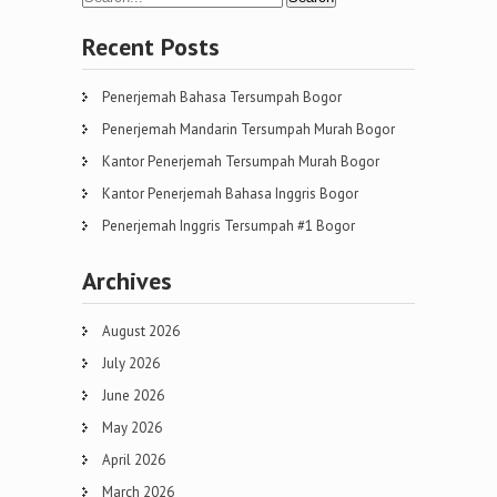
Recent Posts
Penerjemah Bahasa Tersumpah Bogor
Penerjemah Mandarin Tersumpah Murah Bogor
Kantor Penerjemah Tersumpah Murah Bogor
Kantor Penerjemah Bahasa Inggris Bogor
Penerjemah Inggris Tersumpah #1 Bogor
Archives
August 2026
July 2026
June 2026
May 2026
April 2026
March 2026