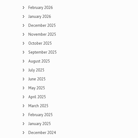
February 2026
January 2026
December 2025
November 2025
October 2025
September 2025
August 2025
July 2025
June 2025
May 2025
April 2025
March 2025
February 2025
January 2025
December 2024