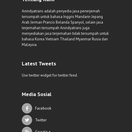
Anindyatrans adalah penyedia jasa penerjemah
tersumpah untuk bahasa Inggris Mandarin Jepang
Arab Jerman Prancis Belanda Spanyol, selain jasa
terjemahan tersumpah Anindyatrans juga
menyediakan jasa terjemahan tidak tersumpah untuk
bahasa Korea Vietnam Thailand Myanmar Rusia dan
Malaysia.
Latest Tweets
Use twitter widget for twitter feed.
Media Sosial
Facebook
Twitter
Google +