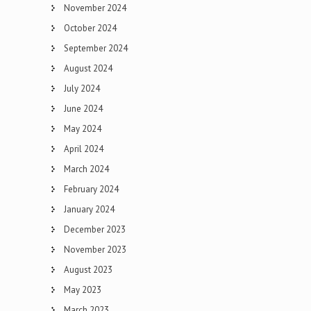
November 2024
October 2024
September 2024
August 2024
July 2024
June 2024
May 2024
April 2024
March 2024
February 2024
January 2024
December 2023
November 2023
August 2023
May 2023
March 2023