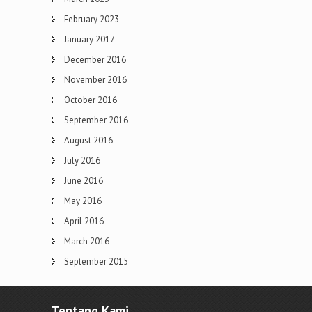
February 2023
January 2017
December 2016
November 2016
October 2016
September 2016
August 2016
July 2016
June 2016
May 2016
April 2016
March 2016
September 2015
Tentang Kami