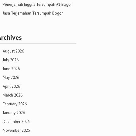
Penerjemah Inggris Tersumpah #1 Bogor
Jasa Terjemahan Tersumpah Bogor
Archives
August 2026
July 2026
June 2026
May 2026
April 2026
March 2026
February 2026
January 2026
December 2025
November 2025