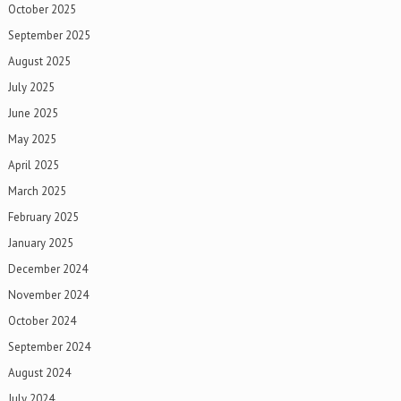
October 2025
September 2025
August 2025
July 2025
June 2025
May 2025
April 2025
March 2025
February 2025
January 2025
December 2024
November 2024
October 2024
September 2024
August 2024
July 2024