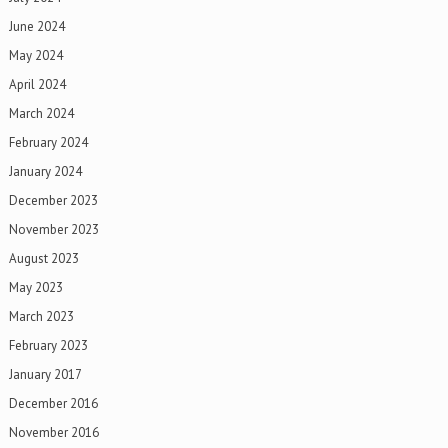
June 2024
May 2024
April 2024
March 2024
February 2024
January 2024
December 2023
November 2023
August 2023
May 2023
March 2023
February 2023
January 2017
December 2016
November 2016