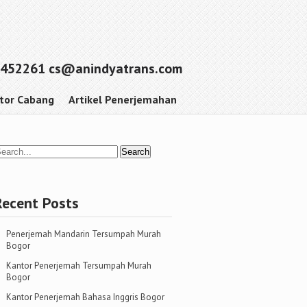
452261 cs@anindyatrans.com
tor Cabang
Artikel Penerjemahan
Recent Posts
Penerjemah Mandarin Tersumpah Murah
Bogor
Kantor Penerjemah Tersumpah Murah
Bogor
Kantor Penerjemah Bahasa Inggris Bogor